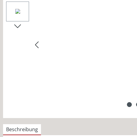
Beschreibung