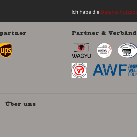
Ich habe die
Datenschutzs
partner
Partner & Verbänd
Über uns