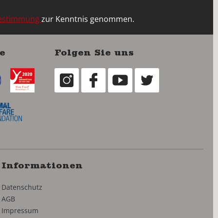
bestimmung
zur Kenntnis genommen.
e
Folgen Sie uns
Informationen
Datenschutz
AGB
Impressum