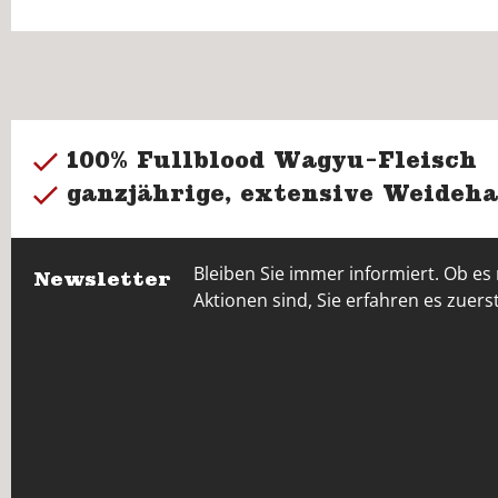
100% Fullblood Wagyu-Fleisch
ganzjährige, extensive Weideha
Bleiben Sie immer informiert. Ob es
Newsletter
Aktionen sind, Sie erfahren es zuerst