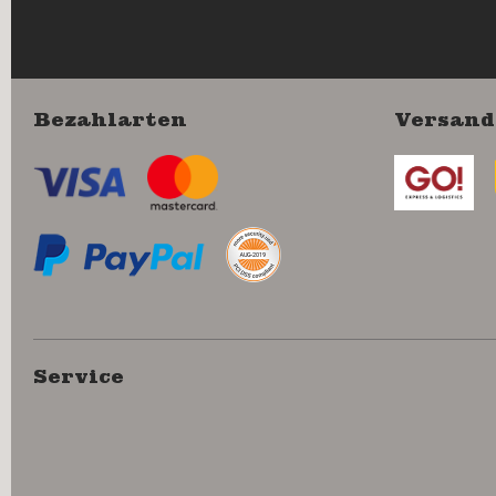
Bezahlarten
Versand
Service