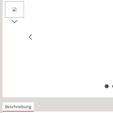
Beschreibung