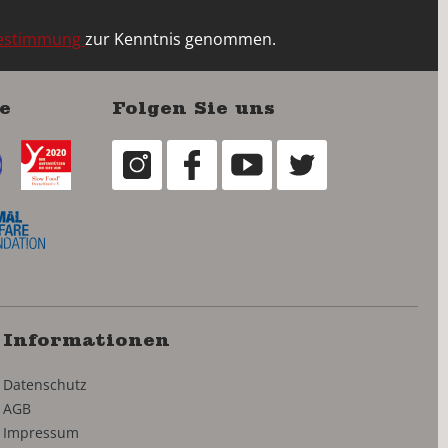
bestimmung
zur Kenntnis genommen.
e
Folgen Sie uns
Informationen
Datenschutz
AGB
Impressum