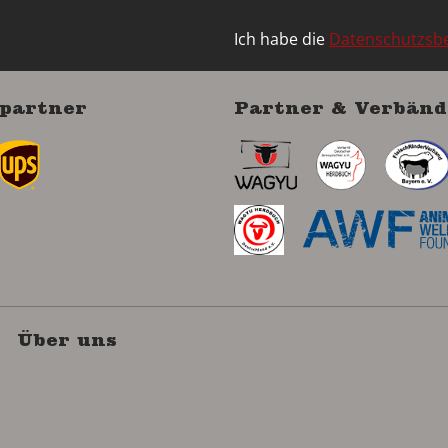
Ich habe die
Datenschutzs
partner
Partner & Verbänd
Über uns