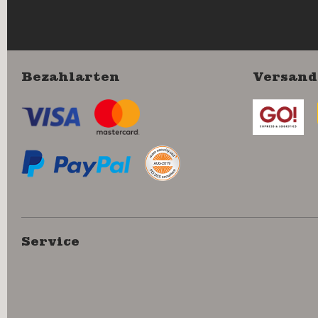
Bezahlarten
Versand
Service