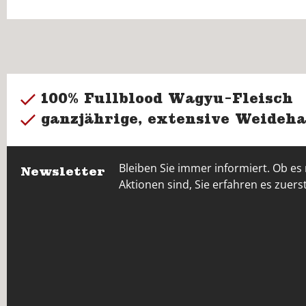
100% Fullblood Wagyu-Fleisch
ganzjährige, extensive Weideha
Bleiben Sie immer informiert. Ob es
Newsletter
Aktionen sind, Sie erfahren es zuerst