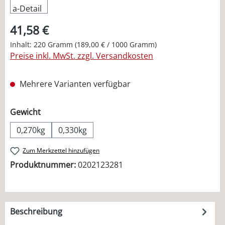
41,58 €
Inhalt:
220 Gramm
(189,00 € / 1000 Gramm)
Preise inkl. MwSt. zzgl. Versandkosten
Mehrere Varianten verfügbar
auswählen
Gewicht
0,270kg
0,330kg
Zum Merkzettel hinzufügen
Produktnummer:
0202123281
Beschreibung