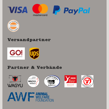
Versandpartner
Partner & Verbände