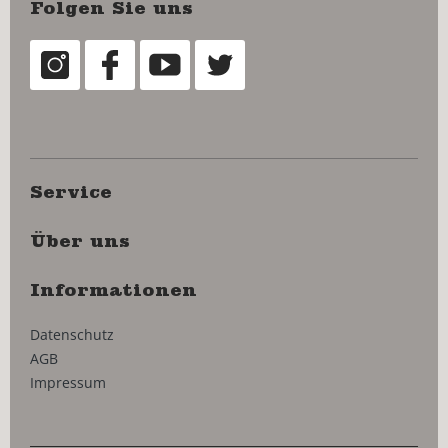
Folgen Sie uns
Service
Über uns
Informationen
Datenschutz
AGB
Impressum