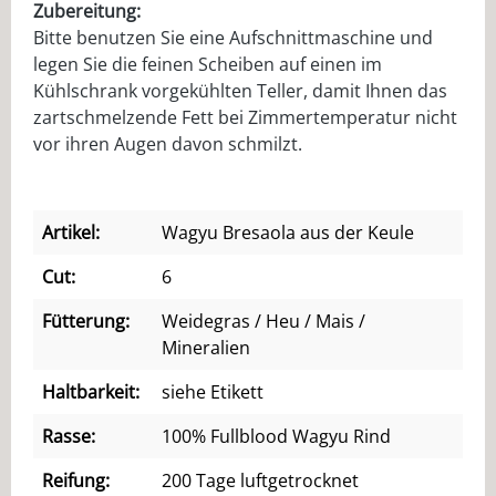
Zubereitung:
Bitte benutzen Sie eine Aufschnittmaschine und
legen Sie die feinen Scheiben auf einen im
Kühlschrank vorgekühlten Teller, damit Ihnen das
zartschmelzende Fett bei Zimmertemperatur nicht
vor ihren Augen davon schmilzt.
Artikel:
Wagyu Bresaola aus der Keule
Cut:
6
Fütterung:
Weidegras / Heu / Mais /
Mineralien
Haltbarkeit:
siehe Etikett
Rasse:
100% Fullblood Wagyu Rind
Reifung:
200 Tage luftgetrocknet