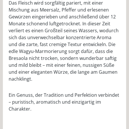
Das Fleisch wird sorgfältig pariert, mit einer
Mischung aus Meersalz, Pfeffer und erlesenen
Gewürzen eingerieben und anschließend über 12
Monate schonend luftgetrocknet. In dieser Zeit
verliert es einen Großteil seines Wassers, wodurch
sich das unverwechselbar konzentrierte Aroma
und die zarte, fast cremige Textur entwickeln. Die
edle Wagyu-Marmorierung sorgt dafür, dass die
Bresaola nicht trocken, sondern wunderbar saftig
und mild bleibt – mit einer feinen, nussigen Süße
und einer eleganten Würze, die lange am Gaumen
nachklingt.
Ein Genuss, der Tradition und Perfektion verbindet
– puristisch, aromatisch und einzigartig im
Charakter.