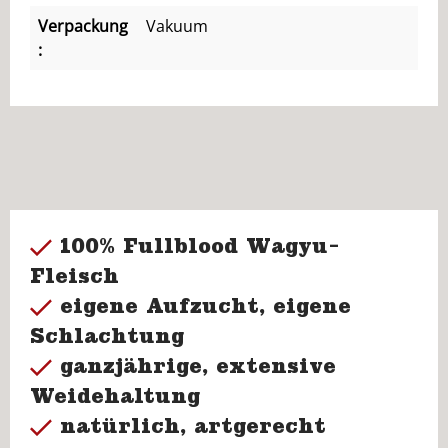
Verpackung
Vakuum
:
100% Fullblood Wagyu-
Fleisch
eigene Aufzucht, eigene
Schlachtung
ganzjährige, extensive
Weidehaltung
natürlich, artgerecht