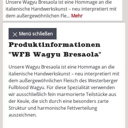
Unsere Wagyu Bresaola ist eine Hommage an die
italienische Handwerkskunst – neu interpretiert mit
dem außergewöhnlichen Fle…
Mehr
Menü schließen
Produktinformationen
"WFB Wagyu Bresaola"
Unsere Wagyu Bresaola ist eine Hommage an die
italienische Handwerkskunst – neu interpretiert mit
dem außergewöhnlichen Fleisch des Westerberger
Fullblood Wagyu. Für diese Spezialität verwenden
wir ausschließlich fein marmorierte Teilstücke aus
der Keule, die sich durch eine besonders zarte
Struktur und harmonische Fettverteilung
auszeichnen.