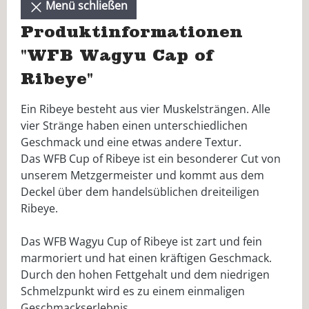
Menü schließen
Produktinformationen
"WFB Wagyu Cap of
Ribeye"
Ein Ribeye besteht aus vier Muskelsträngen. Alle
vier Stränge haben einen unterschiedlichen
Geschmack und eine etwas andere Textur.
Das WFB Cup of Ribeye ist ein besonderer Cut von
unserem Metzgermeister und kommt aus dem
Deckel über dem handelsüblichen dreiteiligen
Ribeye.
Das WFB Wagyu Cup of Ribeye ist zart und fein
marmoriert und hat einen kräftigen Geschmack.
Durch den hohen Fettgehalt und dem niedrigen
Schmelzpunkt wird es zu einem einmaligen
Geschmackserlebnis.