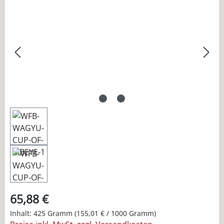
Bildergalerie überspringen
65,88 €
Inhalt:
425 Gramm
(155,01 € / 1000 Gramm)