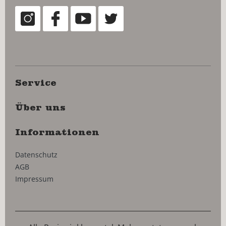
Service
Über uns
Informationen
Datenschutz
AGB
Impressum