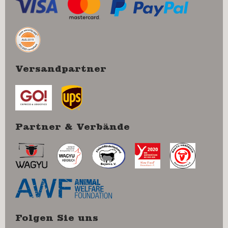
Versandpartner
Partner & Verbände
Folgen Sie uns