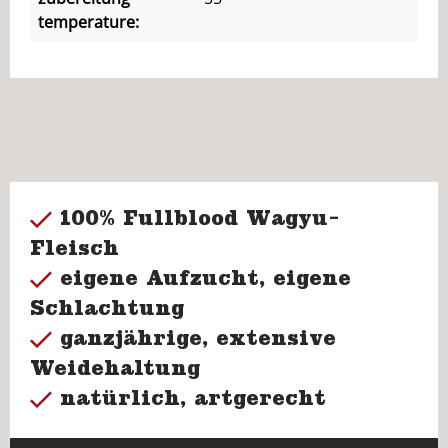
temperature:
100% Fullblood Wagyu-
Fleisch
eigene Aufzucht, eigene
Schlachtung
ganzjährige, extensive
Weidehaltung
natürlich, artgerecht