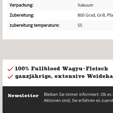
Verpackung:
Vakuum
Zubereitung:
800 Grad, Grill, P
zubereitung temperature:
55
100% Fullblood Wagyu-Fleisch
ganzjährige, extensive Weideha
Bleiben Sie immer informiert. Ob es
Newsletter
Aktionen sind, Sie erfahren es zuerst