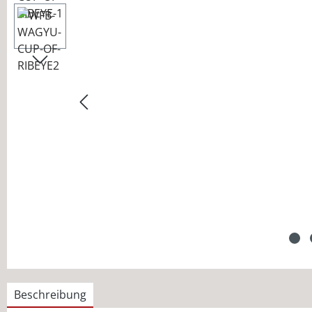
Beschreibung