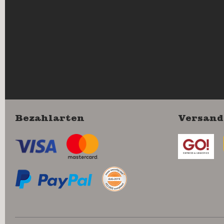
Bezahlarten
Versand