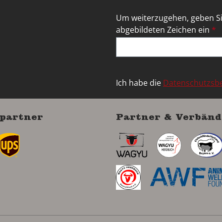
Um weiterzugehen, geben Si
abgebildeten Zeichen ein
*
Ich habe die
Datenschutzs
partner
Partner & Verbänd