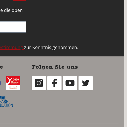
e die oben
bestimmung
zur Kenntnis genommen.
e
Folgen Sie uns