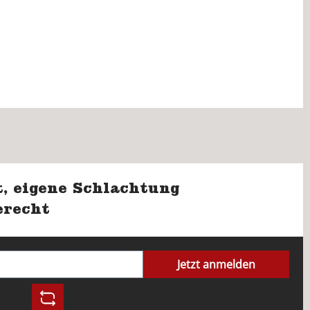
, eigene Schlachtung
erecht
Jetzt anmelden