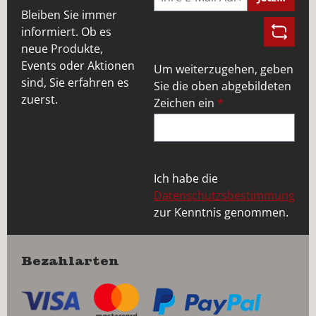
Bleiben Sie immer
informiert. Ob es
neue Produkte,
Events oder Aktionen
Um weiterzugehen, geben
sind, Sie erfahren es
Sie die oben abgebildeten
zuerst.
Zeichen ein
*
Ich habe die
Datenschutzsbestimmung
zur Kenntnis genommen.
Bezahlarten