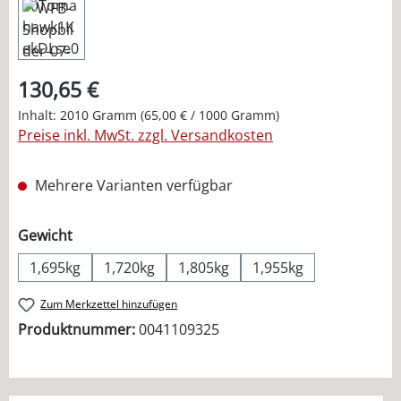
130,65 €
Inhalt:
2010 Gramm
(65,00 € / 1000 Gramm)
Preise inkl. MwSt. zzgl. Versandkosten
Mehrere Varianten verfügbar
auswählen
Gewicht
1,695kg
1,720kg
1,805kg
1,955kg
Zum Merkzettel hinzufügen
Produktnummer:
0041109325