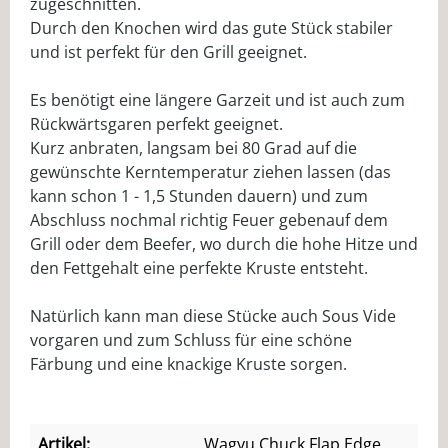
zugeschnitten.
Durch den Knochen wird das gute Stück stabiler
und ist perfekt für den Grill geeignet.
Es benötigt eine längere Garzeit und ist auch zum
Rückwärtsgaren perfekt geeignet.
Kurz anbraten, langsam bei 80 Grad auf die
gewünschte Kerntemperatur ziehen lassen (das
kann schon 1 - 1,5 Stunden dauern) und zum
Abschluss nochmal richtig Feuer gebenauf dem
Grill oder dem Beefer, wo durch die hohe Hitze und
den Fettgehalt eine perfekte Kruste entsteht.
Natürlich kann man diese Stücke auch Sous Vide
vorgaren und zum Schluss für eine schöne
Färbung und eine knackige Kruste sorgen.
Artikel:
Wagyu Chuck Flap Edge