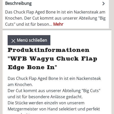
Beschreibung
Das Chuck Flap Aged Bone In ist ein Nackensteak am
Knochen. Der Cut kommt aus unserer Abteilung "Big
Cuts" und ist für beson…
Mehr
Menü schließen
Produktinformationen
"WFB Wagyu Chuck Flap
Edge Bone In"
Das Chuck Flap Aged Bone In ist ein Nackensteak
am Knochen.
Der Cut kommt aus unserer Abteilung "Big Cuts"
und ist für besondere Anlässe gedacht.
Die Stücke werden einzeln von unserem
Metzgermeister von Hand selektiert und perfekt