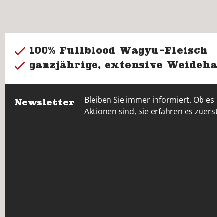
100% Fullblood Wagyu-Fleisch
ganzjährige, extensive Weideha
Bleiben Sie immer informiert. Ob es
Newsletter
Aktionen sind, Sie erfahren es zuerst