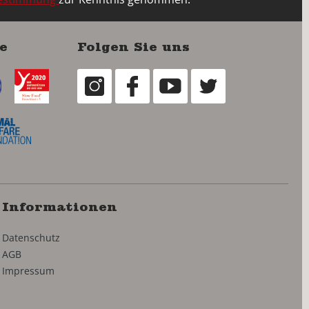
e
Folgen Sie uns
Informationen
Datenschutz
AGB
Impressum