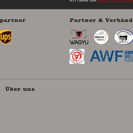
partner
Partner & Verbänd
Über uns