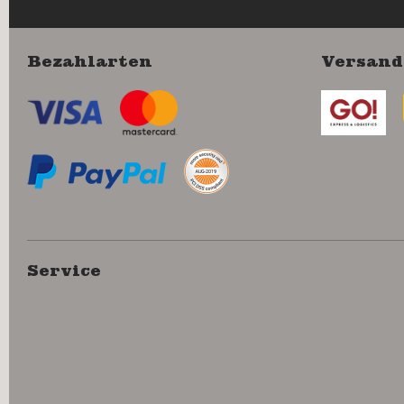
Bezahlarten
Versand
Service