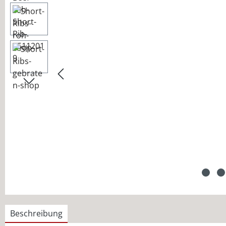
Beschreibung