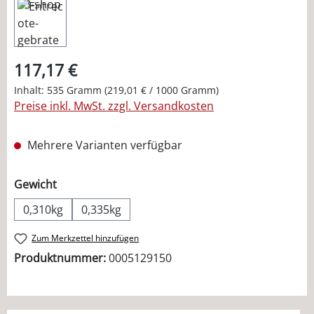
117,17 €
Inhalt:
535 Gramm
(219,01 € / 1000 Gramm)
Preise inkl. MwSt. zzgl. Versandkosten
Mehrere Varianten verfügbar
auswählen
Gewicht
0,310kg
0,335kg
Zum Merkzettel hinzufügen
Produktnummer:
0005129150