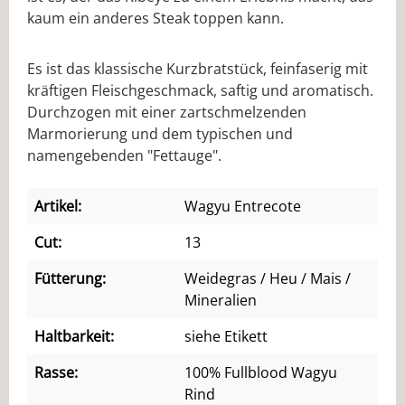
kaum ein anderes Steak toppen kann.
Es ist das klassische Kurzbratstück, feinfaserig mit
kräftigen Fleischgeschmack, saftig und aromatisch.
Durchzogen mit einer zartschmelzenden
Marmorierung und dem typischen und
namengebenden "Fettauge".
Artikel:
Wagyu Entrecote
Cut:
13
Fütterung:
Weidegras / Heu / Mais /
Mineralien
Haltbarkeit:
siehe Etikett
Rasse:
100% Fullblood Wagyu
Rind