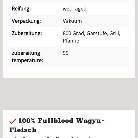
Reifung:
wet - aged
Verpackung:
Vakuum
Zubereitung:
800 Grad, Garstufe, Grill,
Pfanne
zubereitung
55
temperature:
100% Fullblood Wagyu-
Fleisch