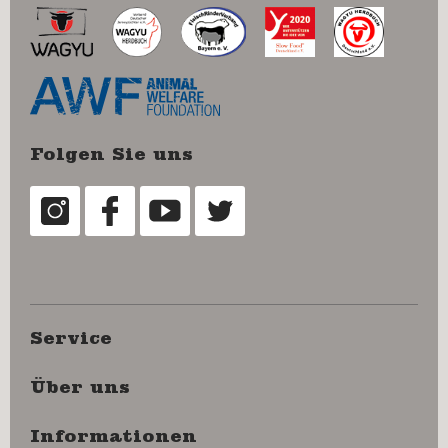
Folgen Sie uns
Service
Über uns
Informationen