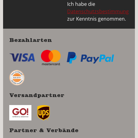
Ich habe die
Datenschutzsbestimmung
zur Kenntnis genommen.
Bezahlarten
Versandpartner
Partner & Verbände