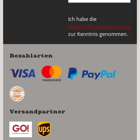
Ich habe die
Datenschutzsbestimmung
zur Kenntnis genommen.
Bezahlarten
Versandpartner