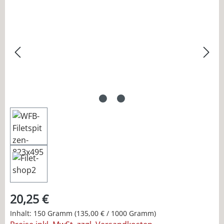
Bildergalerie überspringen
20,25 €
Inhalt:
150 Gramm
(135,00 € / 1000 Gramm)