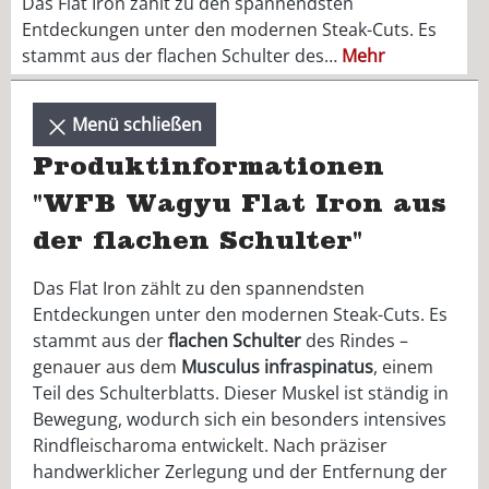
Das Flat Iron zählt zu den spannendsten
Entdeckungen unter den modernen Steak-Cuts. Es
stammt aus der flachen Schulter des…
Mehr
Menü schließen
Produktinformationen
"WFB Wagyu Flat Iron aus
der flachen Schulter"
Das Flat Iron zählt zu den spannendsten
Entdeckungen unter den modernen Steak-Cuts. Es
stammt aus der
flachen Schulter
des Rindes –
genauer aus dem
Musculus infraspinatus
, einem
Teil des Schulterblatts. Dieser Muskel ist ständig in
Bewegung, wodurch sich ein besonders intensives
Rindfleischaroma entwickelt. Nach präziser
handwerklicher Zerlegung und der Entfernung der