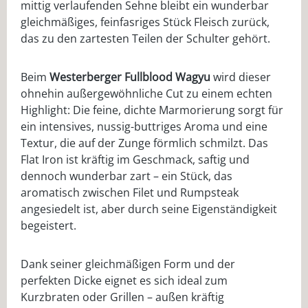
mittig verlaufenden Sehne bleibt ein wunderbar
gleichmäßiges, feinfasriges Stück Fleisch zurück,
das zu den zartesten Teilen der Schulter gehört.
Beim
Westerberger Fullblood Wagyu
wird dieser
ohnehin außergewöhnliche Cut zu einem echten
Highlight: Die feine, dichte Marmorierung sorgt für
ein intensives, nussig-buttriges Aroma und eine
Textur, die auf der Zunge förmlich schmilzt. Das
Flat Iron ist kräftig im Geschmack, saftig und
dennoch wunderbar zart – ein Stück, das
aromatisch zwischen Filet und Rumpsteak
angesiedelt ist, aber durch seine Eigenständigkeit
begeistert.
Dank seiner gleichmäßigen Form und der
perfekten Dicke eignet es sich ideal zum
Kurzbraten oder Grillen – außen kräftig