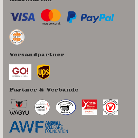
Versandpartner
Partner & Verbände