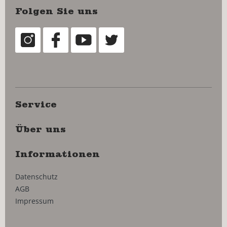
Folgen Sie uns
Service
Über uns
Informationen
Datenschutz
AGB
Impressum