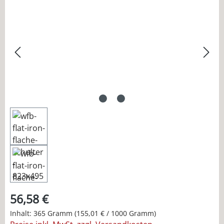
Bildergalerie überspringen
56,58 €
Inhalt:
365 Gramm
(155,01 € / 1000 Gramm)