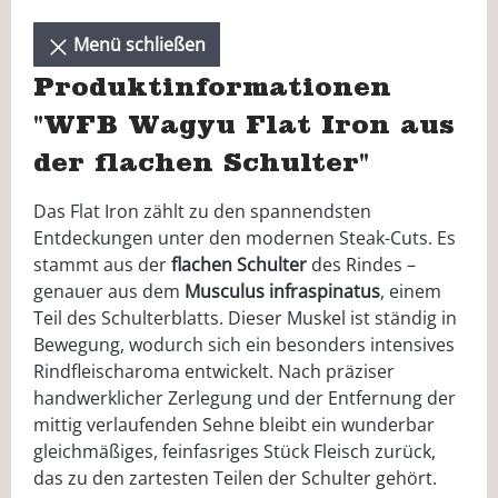
Menü schließen
Produktinformationen
"WFB Wagyu Flat Iron aus
der flachen Schulter"
Das Flat Iron zählt zu den spannendsten
Entdeckungen unter den modernen Steak-Cuts. Es
stammt aus der
flachen Schulter
des Rindes –
genauer aus dem
Musculus infraspinatus
, einem
Teil des Schulterblatts. Dieser Muskel ist ständig in
Bewegung, wodurch sich ein besonders intensives
Rindfleischaroma entwickelt. Nach präziser
handwerklicher Zerlegung und der Entfernung der
mittig verlaufenden Sehne bleibt ein wunderbar
gleichmäßiges, feinfasriges Stück Fleisch zurück,
das zu den zartesten Teilen der Schulter gehört.