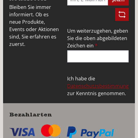
Bleiben Sie immer
informiert. Ob es
neue Produkte,
Events oder Aktionen
Um weiterzugehen, geben
sind, Sie erfahren es
Sie die oben abgebildeten
zuerst.
Zeichen ein
*
Ich habe die
Datenschutzsbestimmung
zur Kenntnis genommen.
Bezahlarten