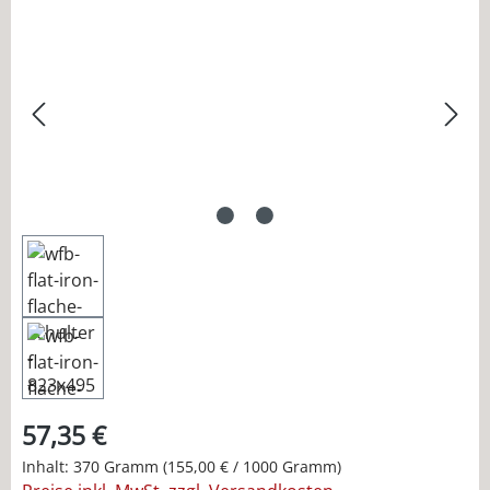
Bildergalerie überspringen
57,35 €
Inhalt:
370 Gramm
(155,00 € / 1000 Gramm)