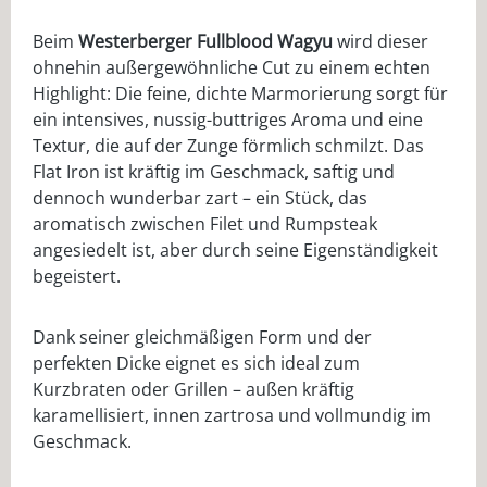
Beim
Westerberger Fullblood Wagyu
wird dieser
ohnehin außergewöhnliche Cut zu einem echten
Highlight: Die feine, dichte Marmorierung sorgt für
ein intensives, nussig-buttriges Aroma und eine
Textur, die auf der Zunge förmlich schmilzt. Das
Flat Iron ist kräftig im Geschmack, saftig und
dennoch wunderbar zart – ein Stück, das
aromatisch zwischen Filet und Rumpsteak
angesiedelt ist, aber durch seine Eigenständigkeit
begeistert.
Dank seiner gleichmäßigen Form und der
perfekten Dicke eignet es sich ideal zum
Kurzbraten oder Grillen – außen kräftig
karamellisiert, innen zartrosa und vollmundig im
Geschmack.