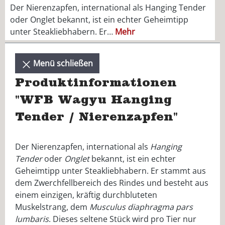
Der Nierenzapfen, international als Hanging Tender
oder Onglet bekannt, ist ein echter Geheimtipp
unter Steakliebhabern. Er…
Mehr
Menü schließen
Produktinformationen
"WFB Wagyu Hanging
Tender / Nierenzapfen"
Der Nierenzapfen, international als
Hanging
Tender
oder
Onglet
bekannt, ist ein echter
Geheimtipp unter Steakliebhabern. Er stammt aus
dem Zwerchfellbereich des Rindes und besteht aus
einem einzigen, kräftig durchbluteten
Muskelstrang, dem
Musculus diaphragma pars
lumbaris
. Dieses seltene Stück wird pro Tier nur