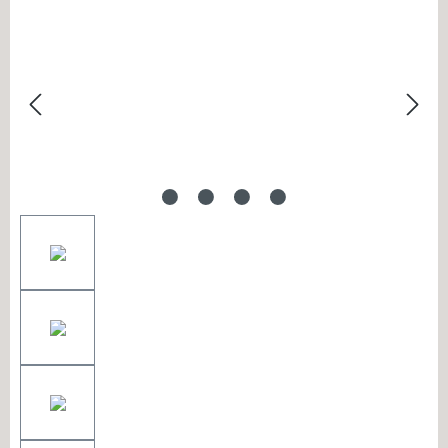
Bildergalerie überspringen