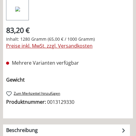
83,20 €
Inhalt:
1280 Gramm
(65,00 € / 1000 Gramm)
Preise inkl. MwSt. zzgl. Versandkosten
Mehrere Varianten verfügbar
auswählen
Gewicht
Zum Merkzettel hinzufügen
Produktnummer:
0013129330
Beschreibung