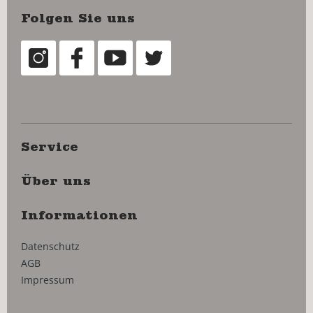
Folgen Sie uns
Service
Über uns
Informationen
Datenschutz
AGB
Impressum