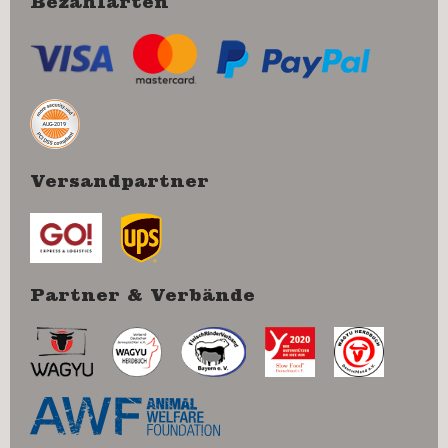
Bezahlarten
Versandpartner
Partner & Verbände