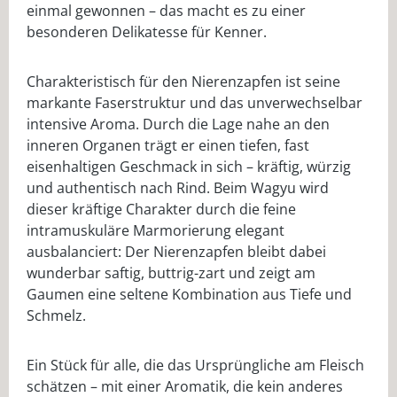
einmal gewonnen – das macht es zu einer
besonderen Delikatesse für Kenner.
Charakteristisch für den Nierenzapfen ist seine
markante Faserstruktur und das unverwechselbar
intensive Aroma. Durch die Lage nahe an den
inneren Organen trägt er einen tiefen, fast
eisenhaltigen Geschmack in sich – kräftig, würzig
und authentisch nach Rind. Beim Wagyu wird
dieser kräftige Charakter durch die feine
intramuskuläre Marmorierung elegant
ausbalanciert: Der Nierenzapfen bleibt dabei
wunderbar saftig, buttrig-zart und zeigt am
Gaumen eine seltene Kombination aus Tiefe und
Schmelz.
Ein Stück für alle, die das Ursprüngliche am Fleisch
schätzen – mit einer Aromatik, die kein anderes