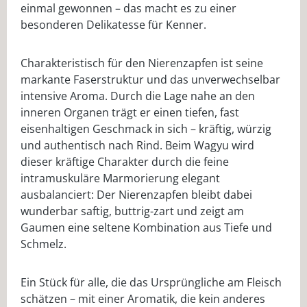
einmal gewonnen – das macht es zu einer
besonderen Delikatesse für Kenner.
Charakteristisch für den Nierenzapfen ist seine
markante Faserstruktur und das unverwechselbar
intensive Aroma. Durch die Lage nahe an den
inneren Organen trägt er einen tiefen, fast
eisenhaltigen Geschmack in sich – kräftig, würzig
und authentisch nach Rind. Beim Wagyu wird
dieser kräftige Charakter durch die feine
intramuskuläre Marmorierung elegant
ausbalanciert: Der Nierenzapfen bleibt dabei
wunderbar saftig, buttrig-zart und zeigt am
Gaumen eine seltene Kombination aus Tiefe und
Schmelz.
Ein Stück für alle, die das Ursprüngliche am Fleisch
schätzen – mit einer Aromatik, die kein anderes