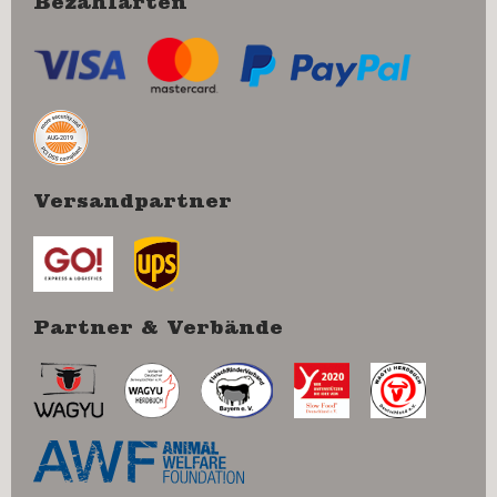
Bezahlarten
Versandpartner
Partner & Verbände