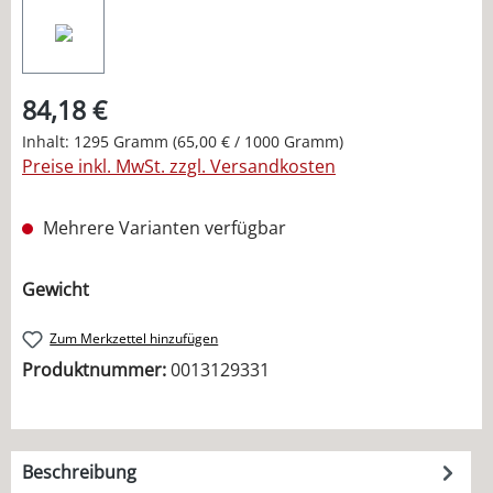
84,18 €
Inhalt:
1295 Gramm
(65,00 € / 1000 Gramm)
Preise inkl. MwSt. zzgl. Versandkosten
Mehrere Varianten verfügbar
auswählen
Gewicht
Zum Merkzettel hinzufügen
Produktnummer:
0013129331
Beschreibung