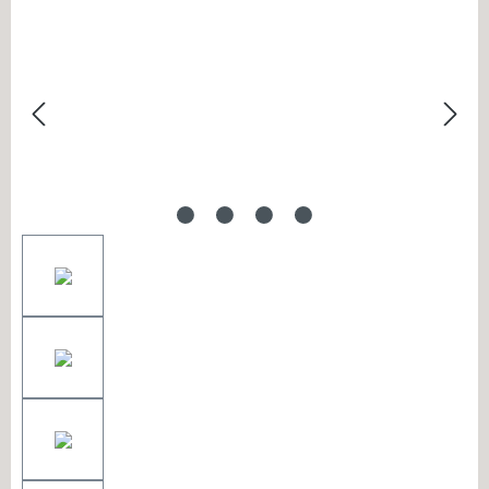
Bildergalerie überspringen