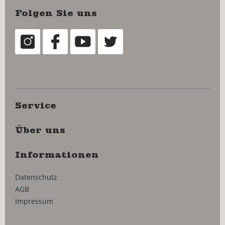
Folgen Sie uns
Service
Über uns
Informationen
Datenschutz
AGB
Impressum