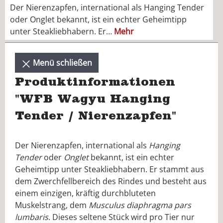
Der Nierenzapfen, international als Hanging Tender
oder Onglet bekannt, ist ein echter Geheimtipp
unter Steakliebhabern. Er…
Mehr
Menü schließen
Produktinformationen
"WFB Wagyu Hanging
Tender / Nierenzapfen"
Der Nierenzapfen, international als
Hanging
Tender
oder
Onglet
bekannt, ist ein echter
Geheimtipp unter Steakliebhabern. Er stammt aus
dem Zwerchfellbereich des Rindes und besteht aus
einem einzigen, kräftig durchbluteten
Muskelstrang, dem
Musculus diaphragma pars
lumbaris
. Dieses seltene Stück wird pro Tier nur