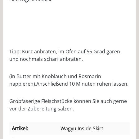
Tipp: Kurz anbraten, im Ofen auf 55 Grad garen
und nochmals scharf anbraten.
(in Butter mit Knoblauch und Rosmarin
nappieren).Anschließend 10 Minuten ruhen lassen.
Grobfaserige Fleischstücke können Sie auch gerne
vor der Zubereitung salzen.
Artikel:
Wagyu Inside Skirt