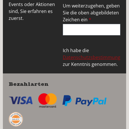
Events oder Aktionen
Um weiterzugehen, geben
sind, Sie erfahren es
Sie die oben abgebildeten
zuerst.
Zeichen ein
*
Ich habe die
Datenschutzsbestimmung
zur Kenntnis genommen.
Bezahlarten