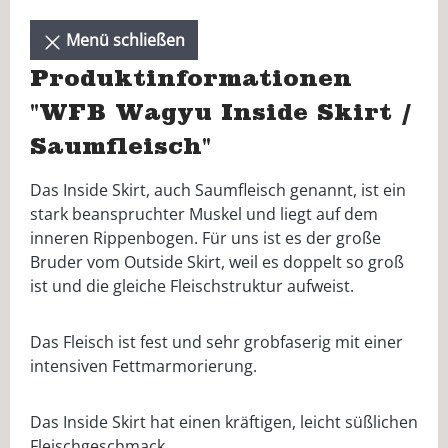
Menü schließen
Produktinformationen
"WFB Wagyu Inside Skirt /
Saumfleisch"
Das Inside Skirt, auch Saumfleisch genannt, ist ein
stark beanspruchter Muskel und liegt auf dem
inneren Rippenbogen. Für uns ist es der große
Bruder vom Outside Skirt, weil es doppelt so groß
ist und die gleiche Fleischstruktur aufweist.
Das Fleisch ist fest und sehr grobfaserig mit einer
intensiven Fettmarmorierung.
Das Inside Skirt hat einen kräftigen, leicht süßlichen
Fleischgeschmack.