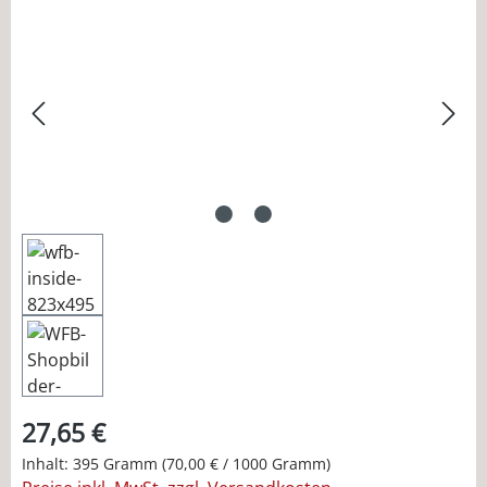
Bildergalerie überspringen
27,65 €
Inhalt:
395 Gramm
(70,00 € / 1000 Gramm)