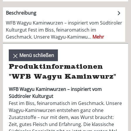
Beschreibung
WFB Wagyu Kaminwurzen – inspiriert vom Südtiroler
Kulturgut Fest im Biss, feinaromatisch im
Geschmack. Unsere Wagyu-Kaminwu…
Mehr
Menü schließen
Produktinformationen
"WFB Wagyu Kaminwurz"
WFB Wagyu Kaminwurzen – inspiriert vom
Südtiroler Kulturgut
Fest im Biss, feinaromatisch im Geschmack. Unsere
Wagyu-Kaminwurzen entstehen ganz ohne
Zusatzstoffe – nur mit dem, was Wurst braucht:
Zeit, gutes Fleisch und Erfahrung. Die klassische