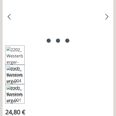
24,80 €