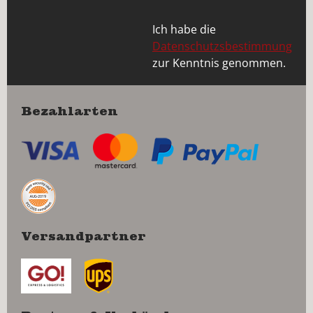
Ich habe die
Datenschutzsbestimmung
zur Kenntnis genommen.
Bezahlarten
Versandpartner