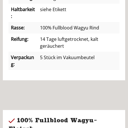
Haltbarkeit
siehe Etikett
:
Rasse:
100% Fullblood Wagyu Rind
Reifung:
14 Tage luftgetrocknet, kalt
geräuchert
Verpackun
5 Stück im Vakuumbeutel
g:
100% Fullblood Wagyu-