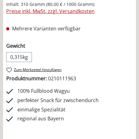
Inhalt:
310 Gramm
(80,00 € / 1000 Gramm)
Preise inkl. MwSt. zzgl. Versandkosten
Mehrere Varianten verfügbar
auswählen
Gewicht
0,315kg
Zum Merkzettel hinzufügen
Produktnummer:
0210111963
100% Fullblood Wagyu
perfekter Snack für zwischendurch
einmalige Spezialität
regional aus Bayern