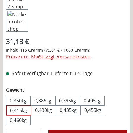
31,13 €
Inhalt:
415 Gramm
(75,01 € / 1000 Gramm)
Preise inkl. MwSt. zzgl. Versandkosten
Sofort verfügbar, Lieferzeit: 1-5 Tage
auswählen
Gewicht
0,350kg
0,385kg
0,395kg
0,405kg
0,430kg
0,435kg
0,455kg
0,415kg
0,460kg