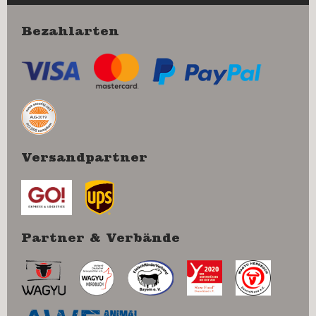
Bezahlarten
Versandpartner
Partner & Verbände