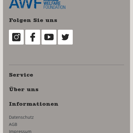
Folgen Sie uns
Service
Über uns
Informationen
Datenschutz
AGB
Impressum