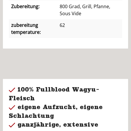
Zubereitung:
800 Grad, Grill, Pfanne,
Sous Vide
zubereitung
62
temperature:
100% Fullblood Wagyu-
Fleisch
eigene Aufzucht, eigene
Schlachtung
ganzjährige, extensive