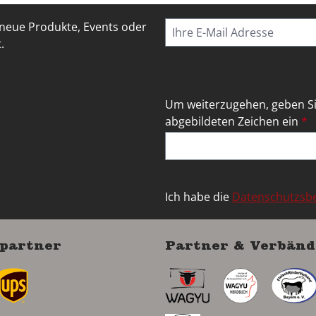
 neue Produkte, Events oder
.
Um weiterzugehen, geben Si
abgebildeten Zeichen ein
*
Ich habe die
Datenschutzs
partner
Partner & Verbänd