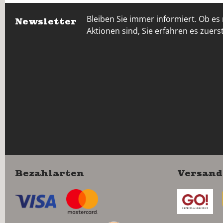
Bleiben Sie immer informiert. Ob es
Newsletter
Aktionen sind, Sie erfahren es zuerst
Bezahlarten
Versand