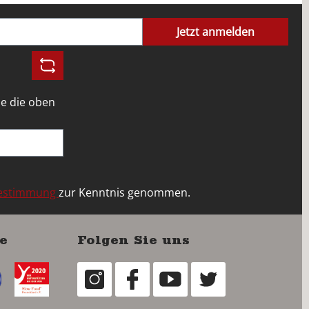
Jetzt anmelden
e die oben
bestimmung
zur Kenntnis genommen.
e
Folgen Sie uns