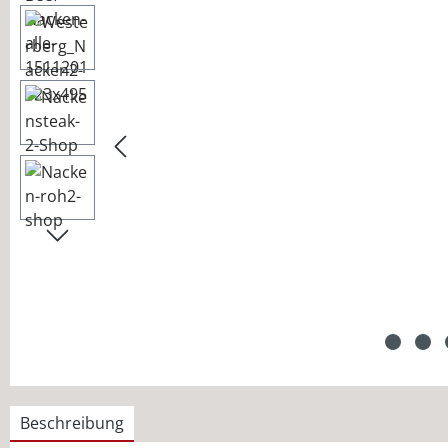
Beschreibung