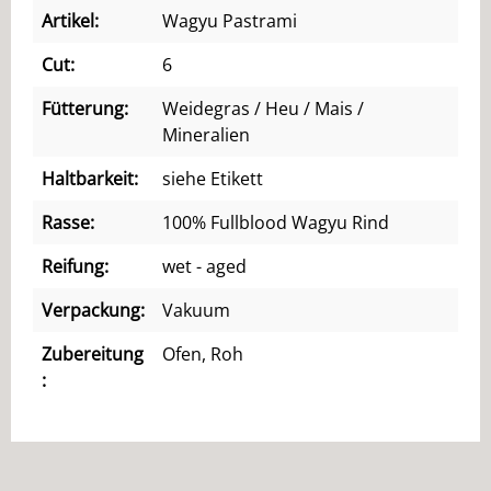
Artikel:
Wagyu Pastrami
Cut:
6
Fütterung:
Weidegras / Heu / Mais /
Mineralien
Haltbarkeit:
siehe Etikett
Rasse:
100% Fullblood Wagyu Rind
Reifung:
wet - aged
Verpackung:
Vakuum
Zubereitung
Ofen, Roh
: