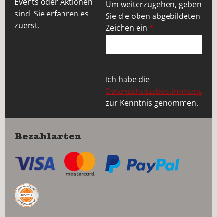
Events oder Aktionen
Um weiterzugehen, geben
sind, Sie erfahren es
Sie die oben abgebildeten
zuerst.
Zeichen ein
*
Ich habe die
Datenschutzsbestimmung
zur Kenntnis genommen.
Bezahlarten