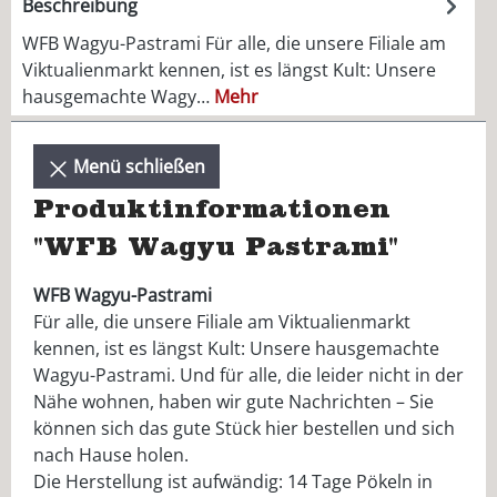
Beschreibung
WFB Wagyu-Pastrami Für alle, die unsere Filiale am
Viktualienmarkt kennen, ist es längst Kult: Unsere
hausgemachte Wagy…
Mehr
Menü schließen
Produktinformationen
"WFB Wagyu Pastrami"
WFB Wagyu-Pastrami
Für alle, die unsere Filiale am Viktualienmarkt
kennen, ist es längst Kult: Unsere hausgemachte
Wagyu-Pastrami. Und für alle, die leider nicht in der
Nähe wohnen, haben wir gute Nachrichten – Sie
können sich das gute Stück hier bestellen und sich
nach Hause holen.
Die Herstellung ist aufwändig: 14 Tage Pökeln in