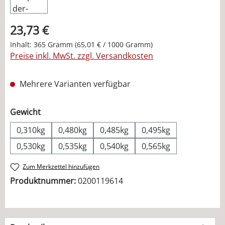
23,73 €
Inhalt:
365 Gramm
(65,01 € / 1000 Gramm)
Preise inkl. MwSt. zzgl. Versandkosten
Mehrere Varianten verfügbar
auswählen
Gewicht
0,310kg
0,480kg
0,485kg
0,495kg
0,530kg
0,535kg
0,540kg
0,565kg
Zum Merkzettel hinzufügen
Produktnummer:
0200119614