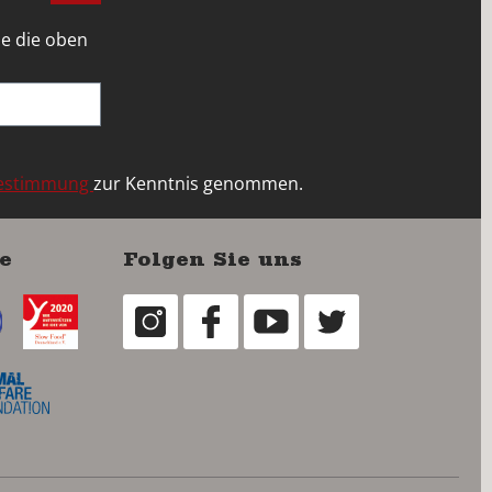
e die oben
bestimmung
zur Kenntnis genommen.
e
Folgen Sie uns