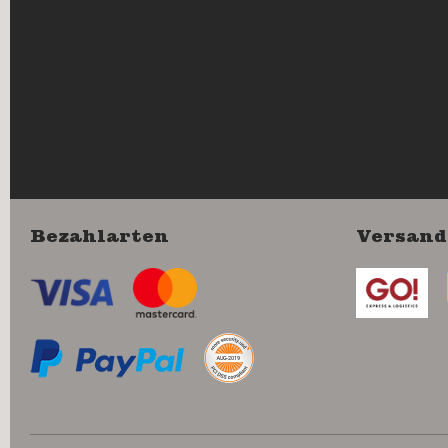
Bezahlarten
Versand