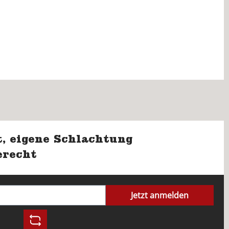
, eigene Schlachtung
erecht
Jetzt anmelden