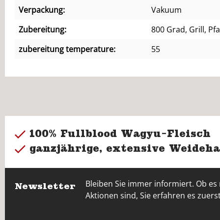
Verpackung:
Vakuum
Zubereitung:
800 Grad, Grill, Pf
zubereitung temperature:
55
100% Fullblood Wagyu-Fleisch
ganzjährige, extensive Weideha
Bleiben Sie immer informiert. Ob es
Newsletter
Aktionen sind, Sie erfahren es zuerst