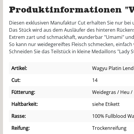
Produktinformationen "
Diesen exklusiven Manufaktur Cut erhalten Sie nur bei 
Das Stück wird aus dem Ausläufer des hinteren Rücken
Extrem zart und schmackhaft, wunderbar "Umami" und
So kann nur weidegereiftes Fleisch schmecken, einfach
Schneiden Sie das Teilstück in kleine Medaillons "Lady S
Artikel:
Wagyu Platin Lend
Cut:
14
Fütterung:
Weidegras / Heu / 
Haltbarkeit:
siehe Etikett
Rasse:
100% Fullblood W
Reifung:
Trockenreifung