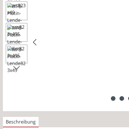
Beschreibung