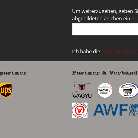
Um weiterzugehen, geben Si
abgebildeten Zeichen ein
*
Ich habe die
Datenschutzs
partner
Partner & Verbänd