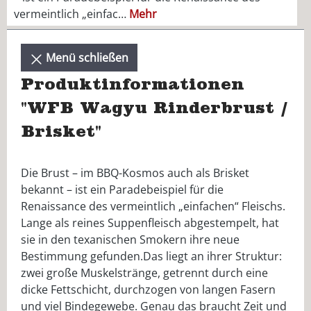
vermeintlich „einfac…
Mehr
Menü schließen
Produktinformationen
"WFB Wagyu Rinderbrust /
Brisket"
Die Brust – im BBQ-Kosmos auch als Brisket
bekannt – ist ein Paradebeispiel für die
Renaissance des vermeintlich „einfachen“ Fleischs.
Lange als reines Suppenfleisch abgestempelt, hat
sie in den texanischen Smokern ihre neue
Bestimmung gefunden.Das liegt an ihrer Struktur:
zwei große Muskelstränge, getrennt durch eine
dicke Fettschicht, durchzogen von langen Fasern
und viel Bindegewebe. Genau das braucht Zeit und