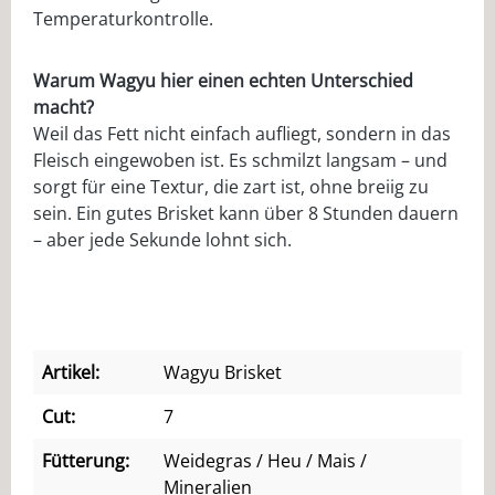
Temperaturkontrolle.
Warum Wagyu hier einen echten Unterschied
macht?
Weil das Fett nicht einfach aufliegt, sondern in das
Fleisch eingewoben ist. Es schmilzt langsam – und
sorgt für eine Textur, die zart ist, ohne breiig zu
sein. Ein gutes Brisket kann über 8 Stunden dauern
– aber jede Sekunde lohnt sich.
Artikel:
Wagyu Brisket
Cut:
7
Fütterung:
Weidegras / Heu / Mais /
Mineralien