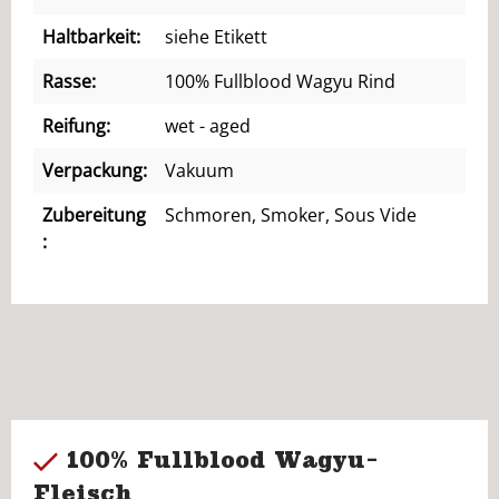
Haltbarkeit:
siehe Etikett
Rasse:
100% Fullblood Wagyu Rind
Reifung:
wet - aged
Verpackung:
Vakuum
Zubereitung
Schmoren, Smoker, Sous Vide
:
100% Fullblood Wagyu-
Fleisch