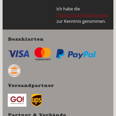
Ich habe die
Datenschutzsbestimmung
zur Kenntnis genommen.
Bezahlarten
Versandpartner
Partner & Verbände