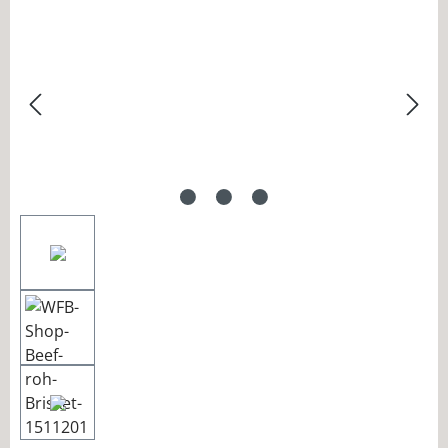
Bildergalerie überspringen