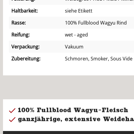
Haltbarkeit:
siehe Etikett
Rasse:
100% Fullblood Wagyu Rind
Reifung:
wet - aged
Verpackung:
Vakuum
Zubereitung:
Schmoren, Smoker, Sous Vide
100% Fullblood Wagyu-Fleisch
ganzjährige, extensive Weideha