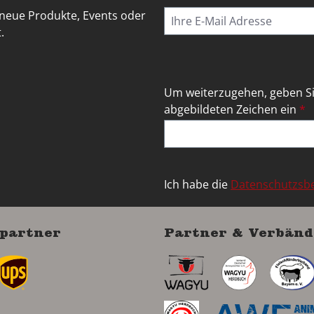
 neue Produkte, Events oder
.
Um weiterzugehen, geben Si
abgebildeten Zeichen ein
*
Ich habe die
Datenschutzs
partner
Partner & Verbänd