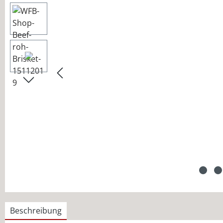
Beschreibung