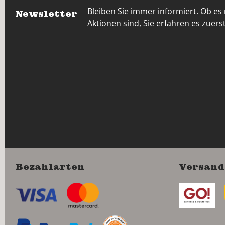
Bleiben Sie immer informiert. Ob es
Newsletter
Aktionen sind, Sie erfahren es zuerst
Bezahlarten
Versand