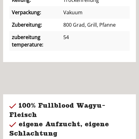
Reifung:
Trockenreifung
Verpackung:
Vakuum
Zubereitung:
800 Grad, Grill, Pfanne
zubereitung
54
temperature:
100% Fullblood Wagyu-
Fleisch
eigene Aufzucht, eigene
Schlachtung