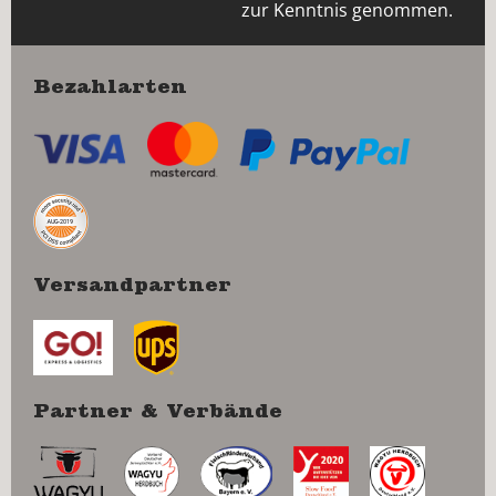
zur Kenntnis genommen.
Bezahlarten
Versandpartner
Partner & Verbände