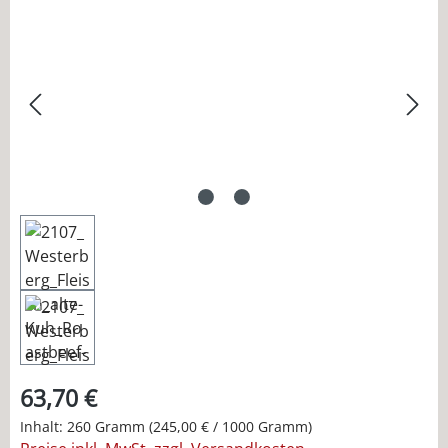
Bildergalerie überspringen
63,70 €
Inhalt:
260 Gramm
(245,00 € / 1000 Gramm)