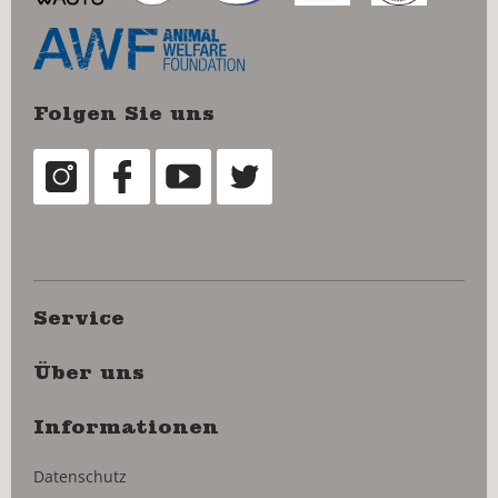
Folgen Sie uns
Service
Über uns
Informationen
Datenschutz