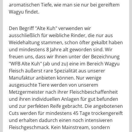
aromatischen Tiefe, wie man sie nur bei gereiftem
Wagyu findet.
Den Begriff "Alte Kuh" verwenden wir
ausschließlich für weibliche Rinder, die nur aus
Weidehaltung stammen, schon öfter gekalbt haben
und mindestens 8 Jahre alt geworden sind. Wir
freuen uns, dass wir Ihnen unter der Bezeichnung
"WFB Alte Kuh" (ab und zu) eine im Bereich Wagyu
Fleisch äußerst rare Spezialität aus unserer
Manufaktur anbieten können. Nur wenige
ausgesuchte Tiere werden von unserem
Metzgermeister nach ihrer Fleischbeschaffenheit
und ihren individuellen Anlagen für gut befunden
und zur perfekten Reife gebracht. Die angebotenen
Cuts werden für mindestens 45 Tage trockengereift
und erhalten dadurch einen noch intensiveren
Fleischgeschmack. Kein Mainstream, sondern