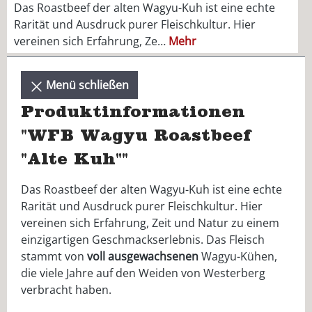
Das Roastbeef der alten Wagyu-Kuh ist eine echte
Rarität und Ausdruck purer Fleischkultur. Hier
vereinen sich Erfahrung, Ze…
Mehr
Menü schließen
Produktinformationen
"WFB Wagyu Roastbeef
"Alte Kuh""
Das Roastbeef der alten Wagyu-Kuh ist eine echte
Rarität und Ausdruck purer Fleischkultur. Hier
vereinen sich Erfahrung, Zeit und Natur zu einem
einzigartigen Geschmackserlebnis. Das Fleisch
stammt von
voll
ausgewachsenen
Wagyu-Kühen,
die viele Jahre auf den Weiden von Westerberg
verbracht haben.