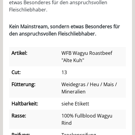
etwas Besonderes für den anspruchsvollen
Fleischliebhaber.
Kein Mainstream, sondern etwas Besonderes für
den anspruchsvollen Fleischliebhaber.
Artikel:
WFB Wagyu Roastbeef
"Alte Kuh"
Cut:
13
Fütterung:
Weidegras / Heu / Mais /
Mineralien
Haltbarkeit:
siehe Etikett
Rasse:
100% Fullblood Wagyu
Rind