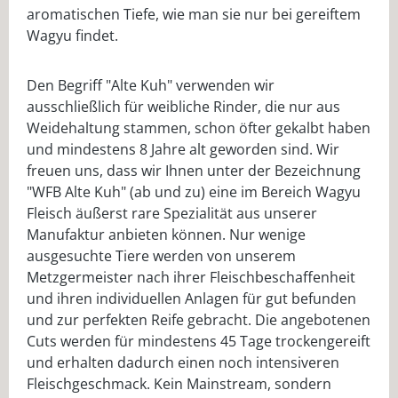
aromatischen Tiefe, wie man sie nur bei gereiftem
Wagyu findet.
Den Begriff "Alte Kuh" verwenden wir
ausschließlich für weibliche Rinder, die nur aus
Weidehaltung stammen, schon öfter gekalbt haben
und mindestens 8 Jahre alt geworden sind. Wir
freuen uns, dass wir Ihnen unter der Bezeichnung
"WFB Alte Kuh" (ab und zu) eine im Bereich Wagyu
Fleisch äußerst rare Spezialität aus unserer
Manufaktur anbieten können. Nur wenige
ausgesuchte Tiere werden von unserem
Metzgermeister nach ihrer Fleischbeschaffenheit
und ihren individuellen Anlagen für gut befunden
und zur perfekten Reife gebracht. Die angebotenen
Cuts werden für mindestens 45 Tage trockengereift
und erhalten dadurch einen noch intensiveren
Fleischgeschmack. Kein Mainstream, sondern