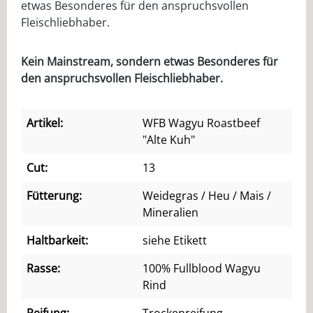
etwas Besonderes für den anspruchsvollen
Fleischliebhaber.
Kein Mainstream, sondern etwas Besonderes für
den anspruchsvollen Fleischliebhaber.
Artikel:
WFB Wagyu Roastbeef
"Alte Kuh"
Cut:
13
Fütterung:
Weidegras / Heu / Mais /
Mineralien
Haltbarkeit:
siehe Etikett
Rasse:
100% Fullblood Wagyu
Rind