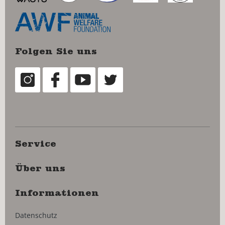
Folgen Sie uns
Service
Über uns
Informationen
Datenschutz