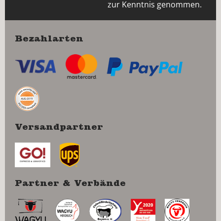
zur Kenntnis genommen.
Bezahlarten
Versandpartner
Partner & Verbände