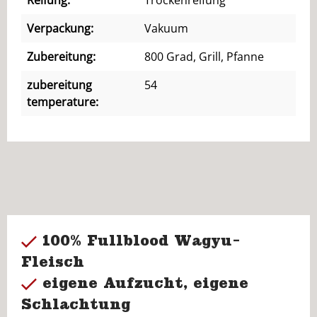
Reifung:
Trockenreifung
Verpackung:
Vakuum
Zubereitung:
800 Grad, Grill, Pfanne
zubereitung
54
temperature:
100% Fullblood Wagyu-
Fleisch
eigene Aufzucht, eigene
Schlachtung