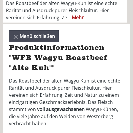
Das Roastbeef der alten Wagyu-Kuh ist eine echte
Rarität und Ausdruck purer Fleischkultur. Hier
vereinen sich Erfahrung, Ze…
Mehr
Menü schließen
Produktinformationen
"WFB Wagyu Roastbeef
"Alte Kuh""
Das Roastbeef der alten Wagyu-Kuh ist eine echte
Rarität und Ausdruck purer Fleischkultur. Hier
vereinen sich Erfahrung, Zeit und Natur zu einem
einzigartigen Geschmackserlebnis. Das Fleisch
stammt von
voll
ausgewachsenen
Wagyu-Kühen,
die viele Jahre auf den Weiden von Westerberg
verbracht haben.