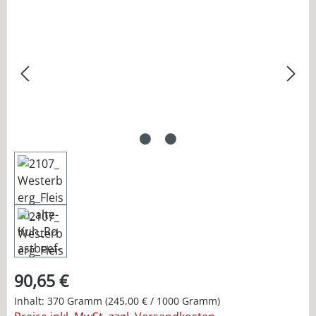
Bildergalerie überspringen
90,65 €
Inhalt:
370 Gramm
(245,00 € / 1000 Gramm)