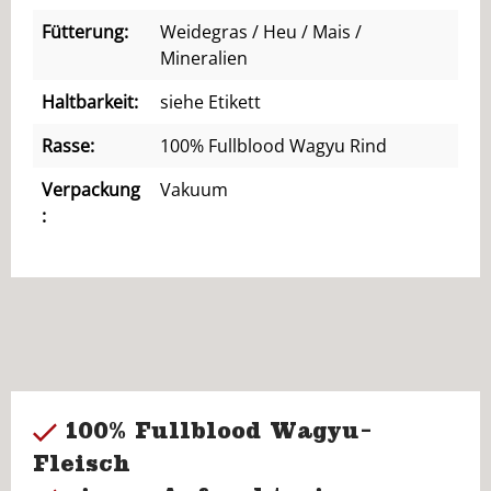
Fütterung:
Weidegras / Heu / Mais /
Mineralien
Haltbarkeit:
siehe Etikett
Rasse:
100% Fullblood Wagyu Rind
Verpackung
Vakuum
:
100% Fullblood Wagyu-
Fleisch