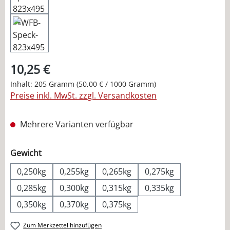
10,25 €
Inhalt:
205 Gramm
(50,00 € / 1000 Gramm)
Preise inkl. MwSt. zzgl. Versandkosten
Mehrere Varianten verfügbar
auswählen
Gewicht
0,250kg
0,255kg
0,265kg
0,275kg
0,285kg
0,300kg
0,315kg
0,335kg
0,350kg
0,370kg
0,375kg
Zum Merkzettel hinzufügen