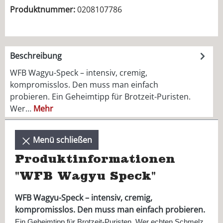
Produktnummer:
0208107786
Beschreibung
WFB Wagyu-Speck – intensiv, cremig,
kompromisslos. Den muss man einfach
probieren. Ein Geheimtipp für Brotzeit-Puristen.
Wer…
Mehr
Menü schließen
Produktinformationen
"WFB Wagyu Speck"
WFB Wagyu-Speck – intensiv, cremig,
kompromisslos. Den muss man einfach probieren.
Ein Geheimtipp für Brotzeit-Puristen. Wer echten Schmelz