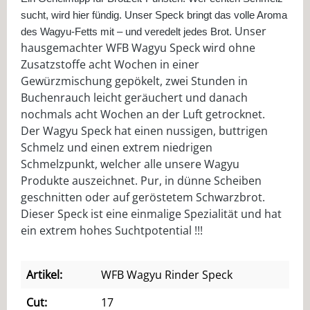
sucht, wird hier fündig. Unser Speck bringt das volle Aroma
Unser
des Wagyu-Fetts mit – und veredelt jedes Brot.
hausgemachter WFB Wagyu Speck wird ohne
Zusatzstoffe acht Wochen in einer
Gewürzmischung gepökelt, zwei Stunden in
Buchenrauch leicht geräuchert und danach
nochmals acht Wochen an der Luft getrocknet.
Der Wagyu Speck hat einen nussigen, buttrigen
Schmelz und einen extrem niedrigen
Schmelzpunkt, welcher alle unsere Wagyu
Produkte auszeichnet. Pur, in dünne Scheiben
geschnitten oder auf geröstetem Schwarzbrot.
Dieser Speck ist eine einmalige Spezialität und hat
ein extrem hohes Suchtpotential !!!
Artikel:
WFB Wagyu Rinder Speck
Cut:
17