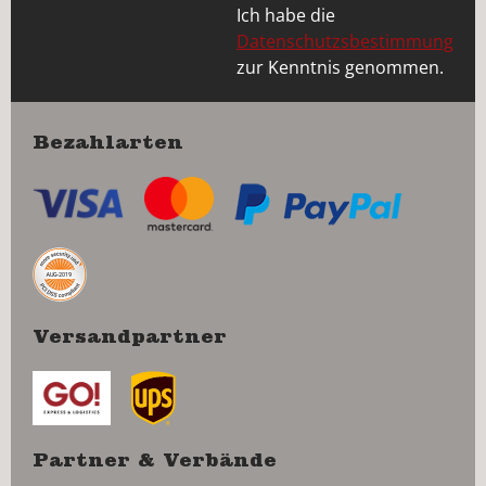
Ich habe die
Datenschutzsbestimmung
zur Kenntnis genommen.
Bezahlarten
Versandpartner
Partner & Verbände