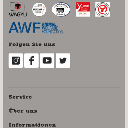
Folgen Sie uns
Service
Über uns
Informationen