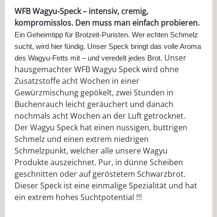
WFB Wagyu-Speck – intensiv, cremig,
kompromisslos. Den muss man einfach probieren.
Ein Geheimtipp für Brotzeit-Puristen. Wer echten Schmelz
sucht, wird hier fündig. Unser Speck bringt das volle Aroma
Unser
des Wagyu-Fetts mit – und veredelt jedes Brot.
hausgemachter WFB Wagyu Speck wird ohne
Zusatzstoffe acht Wochen in einer
Gewürzmischung gepökelt, zwei Stunden in
Buchenrauch leicht geräuchert und danach
nochmals acht Wochen an der Luft getrocknet.
Der Wagyu Speck hat einen nussigen, buttrigen
Schmelz und einen extrem niedrigen
Schmelzpunkt, welcher alle unsere Wagyu
Produkte auszeichnet. Pur, in dünne Scheiben
geschnitten oder auf geröstetem Schwarzbrot.
Dieser Speck ist eine einmalige Spezialität und hat
ein extrem hohes Suchtpotential !!!