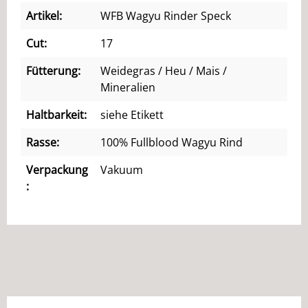
Artikel:
WFB Wagyu Rinder Speck
Cut:
17
Fütterung:
Weidegras / Heu / Mais /
Mineralien
Haltbarkeit:
siehe Etikett
Rasse:
100% Fullblood Wagyu Rind
Verpackung
Vakuum
: