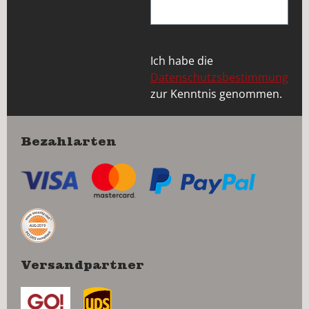
Ich habe die
Datenschutzsbestimmung
zur Kenntnis genommen.
Bezahlarten
Versandpartner