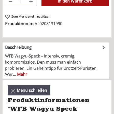
In den Warenkorb
Zum Merkzettel hinzufügen
Produktnummer:
0208131990
Beschreibung
WFB Wagyu-Speck – intensiv, cremig,
kompromisslos. Den muss man einfach
probieren. Ein Geheimtipp für Brotzeit-Puristen.
Wer…
Mehr
Menü schließen
Produktinformationen
"WFB Wagyu Speck"