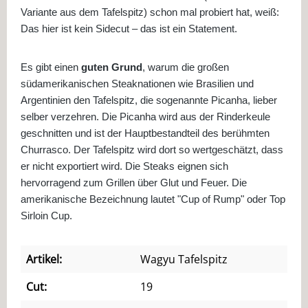
Variante aus dem Tafelspitz) schon mal probiert hat, weiß:
Das hier ist kein Sidecut – das ist ein Statement.
Es gibt einen
guten Grund
, warum die großen
südamerikanischen Steaknationen wie Brasilien und
Argentinien den Tafelspitz, die sogenannte Picanha, lieber
selber verzehren. Die Picanha wird aus der Rinderkeule
geschnitten und ist der Hauptbestandteil des berühmten
Churrasco. Der Tafelspitz wird dort so wertgeschätzt, dass
er nicht exportiert wird. Die Steaks eignen sich
hervorragend zum Grillen über Glut und Feuer. Die
amerikanische Bezeichnung lautet "Cup of Rump" oder Top
Sirloin Cup.
Artikel:
Wagyu Tafelspitz
Cut:
19