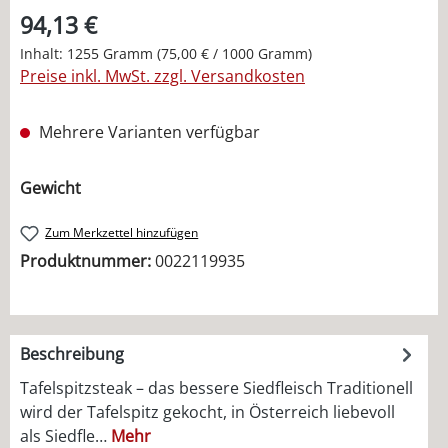
94,13 €
Inhalt:
1255 Gramm
(75,00 € / 1000 Gramm)
Preise inkl. MwSt. zzgl. Versandkosten
Mehrere Varianten verfügbar
auswählen
Gewicht
Zum Merkzettel hinzufügen
Produktnummer:
0022119935
Beschreibung
Tafelspitzsteak – das bessere Siedfleisch Traditionell
wird der Tafelspitz gekocht, in Österreich liebevoll
als Siedfle…
Mehr