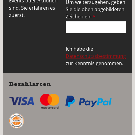
Events oder Aktionen
Um weiterzugehen, geben
sind, Sie erfahren es
Sie die oben abgebildeten
zuerst.
Zeichen ein
*
Ich habe die
Datenschutzsbestimmung
zur Kenntnis genommen.
Bezahlarten