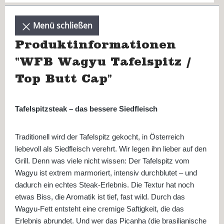
Menü schließen
Produktinformationen
"WFB Wagyu Tafelspitz /
Top Butt Cap"
Tafelspitzsteak – das bessere Siedfleisch
Traditionell wird der Tafelspitz gekocht, in Österreich
liebevoll als Siedfleisch verehrt. Wir legen ihn lieber auf den
Grill. Denn was viele nicht wissen: Der Tafelspitz vom
Wagyu ist extrem marmoriert, intensiv durchblutet – und
dadurch ein echtes Steak-Erlebnis. Die Textur hat noch
etwas Biss, die Aromatik ist tief, fast wild. Durch das
Wagyu-Fett entsteht eine cremige Saftigkeit, die das
Erlebnis abrundet. Und wer das Picanha (die brasilianische