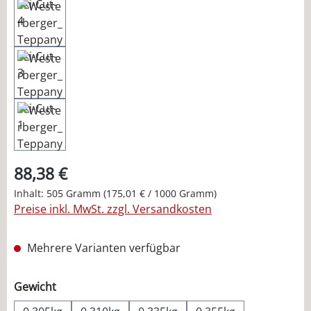
88,38 €
Inhalt:
505 Gramm
(175,01 € / 1000 Gramm)
Preise inkl. MwSt. zzgl. Versandkosten
Mehrere Varianten verfügbar
auswählen
Gewicht