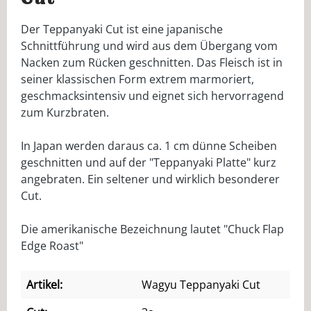
Der Teppanyaki Cut ist eine japanische
Schnittführung und wird aus dem Übergang vom
Nacken zum Rücken geschnitten. Das Fleisch ist in
seiner klassischen Form extrem marmoriert,
geschmacksintensiv und eignet sich hervorragend
zum Kurzbraten.
In Japan werden daraus ca. 1 cm dünne Scheiben
geschnitten und auf der "Teppanyaki Platte" kurz
angebraten. Ein seltener und wirklich besonderer
Cut.
Die amerikanische Bezeichnung lautet "Chuck Flap
Edge Roast"
Artikel:
Wagyu Teppanyaki Cut