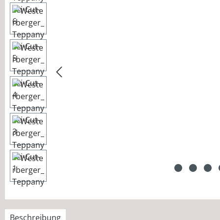
Beschreibung