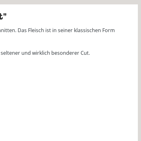
t"
ten. Das Fleisch ist in seiner klassischen Form
seltener und wirklich besonderer Cut.