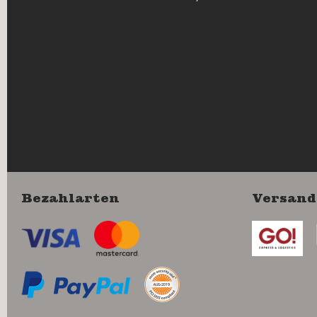
Bezahlarten
Versand