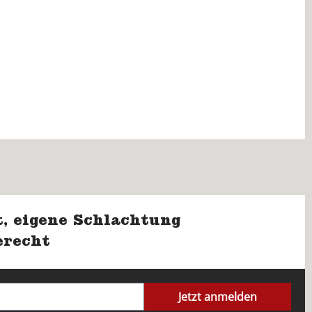
, eigene Schlachtung
erecht
Jetzt anmelden