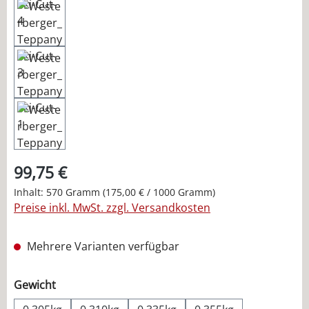
99,75 €
Inhalt:
570 Gramm
(175,00 € / 1000 Gramm)
Preise inkl. MwSt. zzgl. Versandkosten
Mehrere Varianten verfügbar
auswählen
Gewicht