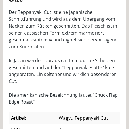
Der Teppanyaki Cut ist eine japanische
Schnittführung und wird aus dem Übergang vom
Nacken zum Rücken geschnitten. Das Fleisch ist in
seiner klassischen Form extrem marmoriert,
geschmacksintensiv und eignet sich hervorragend
zum Kurzbraten.
In Japan werden daraus ca. 1 cm dünne Scheiben
geschnitten und auf der "Teppanyaki Platte" kurz
angebraten. Ein seltener und wirklich besonderer
Cut.
Die amerikanische Bezeichnung lautet "Chuck Flap
Edge Roast"
Artikel:
Wagyu Teppanyaki Cut