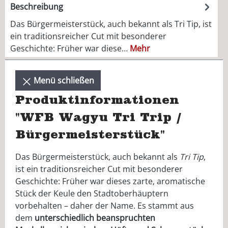
Beschreibung
Das Bürgermeisterstück, auch bekannt als Tri Tip, ist
ein traditionsreicher Cut mit besonderer
Geschichte: Früher war diese…
Mehr
Menü schließen
Produktinformationen
"WFB Wagyu Tri Trip /
Bürgermeisterstück"
Das Bürgermeisterstück, auch bekannt als
Tri Tip
,
ist ein traditionsreicher Cut mit besonderer
Geschichte: Früher war dieses zarte, aromatische
Stück der Keule den Stadtoberhäuptern
vorbehalten – daher der Name. Es stammt aus
dem
unterschiedlich beanspruchten