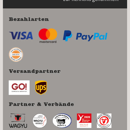
Bezahlarten
Versandpartner
Partner & Verbände