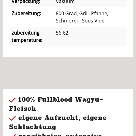
Verpackung:
Vakuum
Zubereitung:
800 Grad, Grill, Pfanne,
Schmoren, Sous Vide
zubereitung
56-62
temperature:
100% Fullblood Wagyu-
Fleisch
eigene Aufzucht, eigene
Schlachtung
ganzjährige, extensive