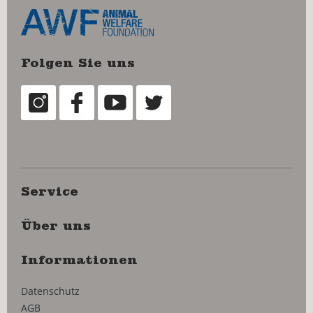
Folgen Sie uns
Service
Über uns
Informationen
Datenschutz
AGB