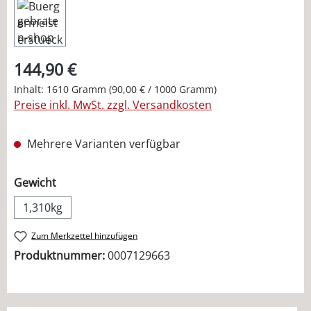
144,90 €
Inhalt:
1610 Gramm
(90,00 € / 1000 Gramm)
Preise inkl. MwSt. zzgl. Versandkosten
Mehrere Varianten verfügbar
auswählen
Gewicht
1,310kg
Zum Merkzettel hinzufügen
Produktnummer:
0007129663