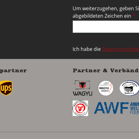
Um weiterzugehen, geben Si
abgebildeten Zeichen ein
*
Ich habe die
Datenschutzs
partner
Partner & Verbänd