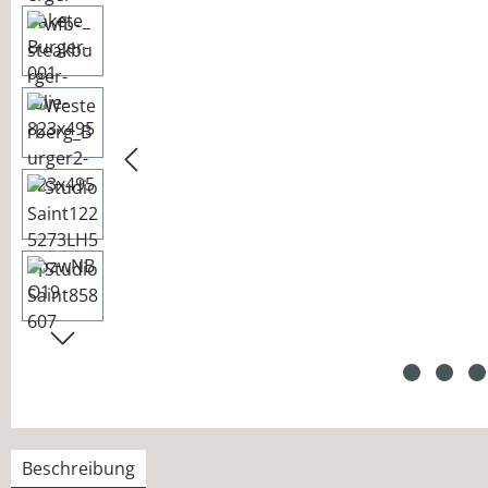
Beschreibung