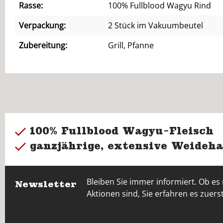
Rasse:
100% Fullblood Wagyu Rind
Verpackung:
2 Stück im Vakuumbeutel
Zubereitung:
Grill, Pfanne
100% Fullblood Wagyu-Fleisch
ganzjährige, extensive Weideha
Bleiben Sie immer informiert. Ob es
Newsletter
Aktionen sind, Sie erfahren es zuerst