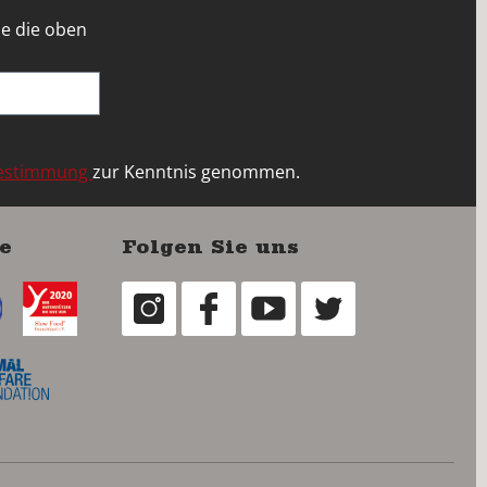
e die oben
bestimmung
zur Kenntnis genommen.
e
Folgen Sie uns