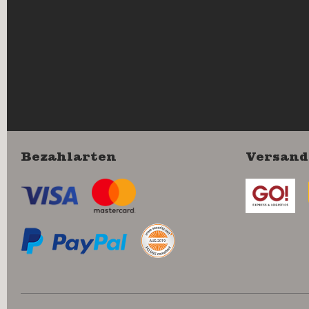
Bezahlarten
Versand