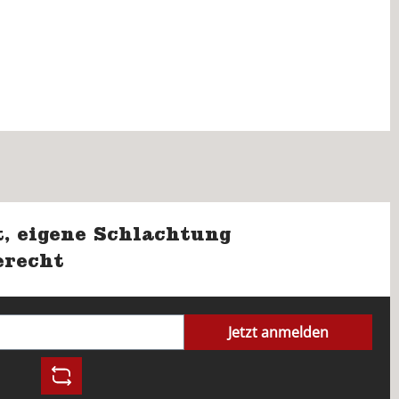
, eigene Schlachtung
erecht
Jetzt anmelden