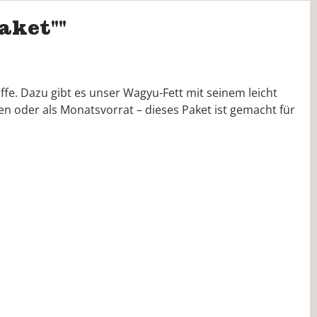
aket""
fe. Dazu gibt es unser Wagyu-Fett mit seinem leicht
 oder als Monatsvorrat – dieses Paket ist gemacht für