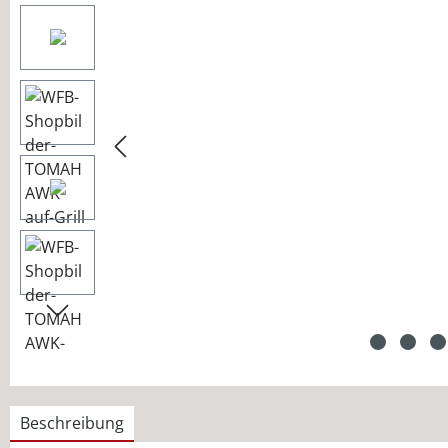
Beschreibung