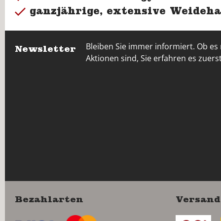
ganzjährige, extensive Weideha
Bleiben Sie immer informiert. Ob es
Newsletter
Aktionen sind, Sie erfahren es zuerst
Bezahlarten
Versand