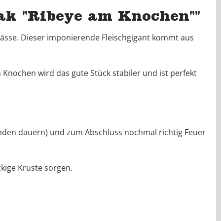
k "Ribeye am Knochen""
ässe. Dieser imponierende Fleischgigant kommt aus
Knochen wird das gute Stück stabiler und ist perfekt
unden dauern) und zum Abschluss nochmal richtig Feuer
kige Kruste sorgen.